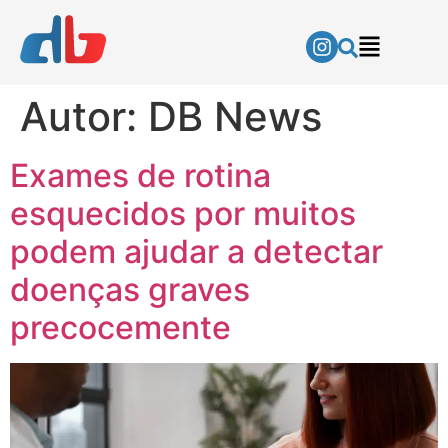
Autor:
DB News
Exames de rotina
esquecidos por muitos
podem ajudar a detectar
doenças graves
precocemente