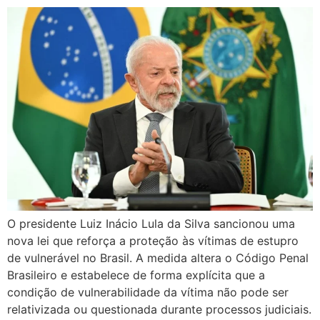
O presidente Luiz Inácio Lula da Silva sancionou uma
nova lei que reforça a proteção às vítimas de estupro
de vulnerável no Brasil. A medida altera o Código Penal
Brasileiro e estabelece de forma explícita que a
condição de vulnerabilidade da vítima não pode ser
relativizada ou questionada durante processos judiciais.