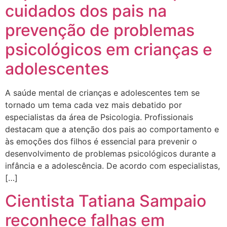
cuidados dos pais na
prevenção de problemas
psicológicos em crianças e
adolescentes
A saúde mental de crianças e adolescentes tem se
tornado um tema cada vez mais debatido por
especialistas da área de Psicologia. Profissionais
destacam que a atenção dos pais ao comportamento e
às emoções dos filhos é essencial para prevenir o
desenvolvimento de problemas psicológicos durante a
infância e a adolescência. De acordo com especialistas,
[…]
Cientista Tatiana Sampaio
reconhece falhas em