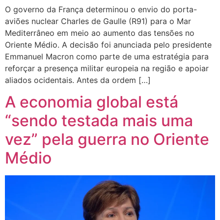
O governo da França determinou o envio do porta-
aviões nuclear Charles de Gaulle (R91) para o Mar
Mediterrâneo em meio ao aumento das tensões no
Oriente Médio. A decisão foi anunciada pelo presidente
Emmanuel Macron como parte de uma estratégia para
reforçar a presença militar europeia na região e apoiar
aliados ocidentais. Antes da ordem […]
A economia global está
“sendo testada mais uma
vez” pela guerra no Oriente
Médio