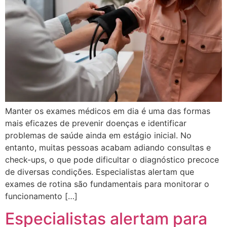
Manter os exames médicos em dia é uma das formas
mais eficazes de prevenir doenças e identificar
problemas de saúde ainda em estágio inicial. No
entanto, muitas pessoas acabam adiando consultas e
check-ups, o que pode dificultar o diagnóstico precoce
de diversas condições. Especialistas alertam que
exames de rotina são fundamentais para monitorar o
funcionamento […]
Especialistas alertam para