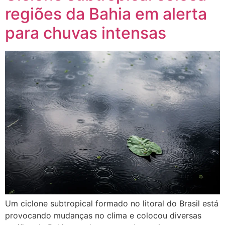
regiões da Bahia em alerta
para chuvas intensas
Um ciclone subtropical formado no litoral do Brasil está
provocando mudanças no clima e colocou diversas