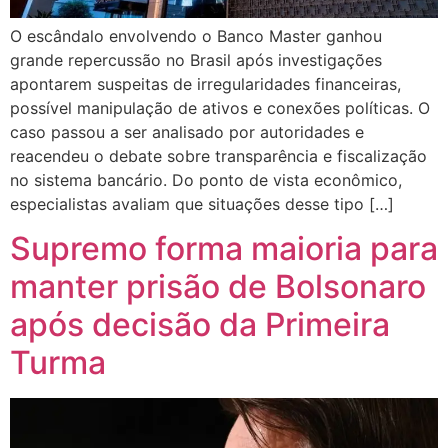
O escândalo envolvendo o Banco Master ganhou
grande repercussão no Brasil após investigações
apontarem suspeitas de irregularidades financeiras,
possível manipulação de ativos e conexões políticas. O
caso passou a ser analisado por autoridades e
reacendeu o debate sobre transparência e fiscalização
no sistema bancário. Do ponto de vista econômico,
especialistas avaliam que situações desse tipo […]
Supremo forma maioria para
manter prisão de Bolsonaro
após decisão da Primeira
Turma