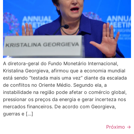
A diretora-geral do Fundo Monetário Internacional,
Kristalina Georgieva, afirmou que a economia mundial
está sendo “testada mais uma vez” diante da escalada
de conflitos no Oriente Médio. Segundo ela, a
instabilidade na região pode afetar o comércio global,
pressionar os preços da energia e gerar incerteza nos
mercados financeiros. De acordo com Georgieva,
guerras e […]
Próximo
→