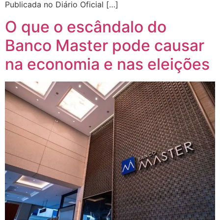
Publicada no Diário Oficial […]
O que o escândalo do
Banco Master pode causar
na economia e nas eleições