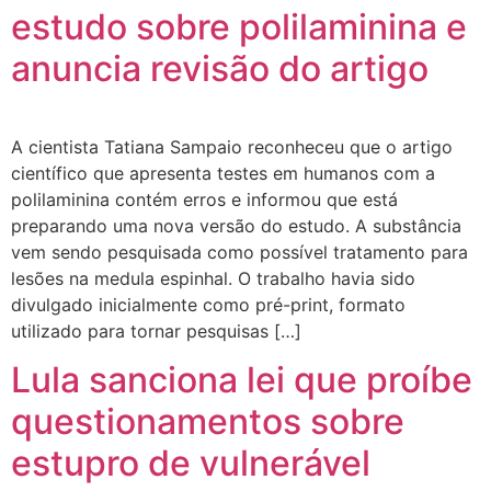
estudo sobre polilaminina e
anuncia revisão do artigo
A cientista Tatiana Sampaio reconheceu que o artigo
científico que apresenta testes em humanos com a
polilaminina contém erros e informou que está
preparando uma nova versão do estudo. A substância
vem sendo pesquisada como possível tratamento para
lesões na medula espinhal. O trabalho havia sido
divulgado inicialmente como pré-print, formato
utilizado para tornar pesquisas […]
Lula sanciona lei que proíbe
questionamentos sobre
estupro de vulnerável