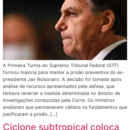
A Primeira Turma do Supremo Tribunal Federal (STF)
formou maioria para manter a prisão preventiva do ex-
presidente Jair Bolsonaro. A decisão foi tomada após
análise de recursos apresentados pela defesa, que
tentava reverter a medida determinada no âmbito de
investigações conduzidas pela Corte. Os ministros
avaliaram que permanecem válidos os fundamentos que
justificaram a prisão, […]
Ciclone subtropical coloca