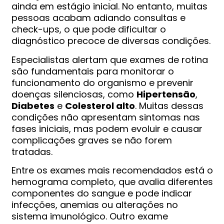
ainda em estágio inicial. No entanto, muitas
pessoas acabam adiando consultas e
check-ups, o que pode dificultar o
diagnóstico precoce de diversas condições.
Especialistas alertam que exames de rotina
são fundamentais para monitorar o
funcionamento do organismo e prevenir
doenças silenciosas, como
Hipertensão
,
Diabetes
e
Colesterol alto
. Muitas dessas
condições não apresentam sintomas nas
fases iniciais, mas podem evoluir e causar
complicações graves se não forem
tratadas.
Entre os exames mais recomendados está o
hemograma completo, que avalia diferentes
componentes do sangue e pode indicar
infecções, anemias ou alterações no
sistema imunológico. Outro exame