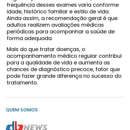
frequência desses exames varia conforme
idade, histórico familiar e estilo de vida.
Ainda assim, a recomendação geral é que
adultos realizem avaliações médicas
periódicas para acompanhar a saúde de
forma adequada.
Mais do que tratar doenças, o
acompanhamento médico regular contribui
para a qualidade de vida e aumenta as
chances de diagnóstico precoce, fator que
pode fazer grande diferença no sucesso do
tratamento.
QUEM SOMOS