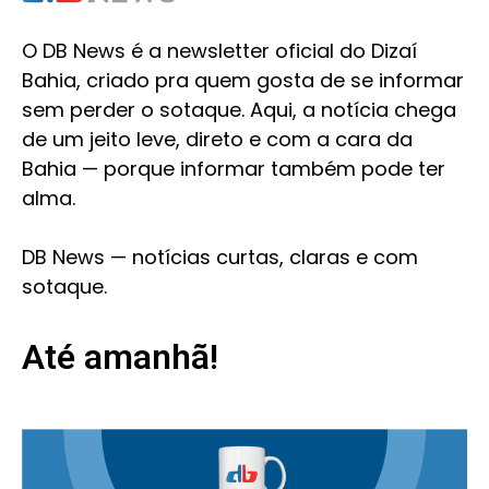
O DB News é a newsletter oficial do Dizaí
Bahia, criado pra quem gosta de se informar
sem perder o sotaque. Aqui, a notícia chega
de um jeito leve, direto e com a cara da
Bahia — porque informar também pode ter
alma.
DB News — notícias curtas, claras e com
sotaque.
Até amanhã!