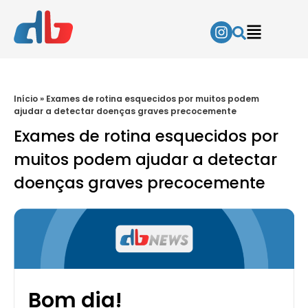
Início
»
Exames de rotina esquecidos por muitos podem
ajudar a detectar doenças graves precocemente
Exames de rotina esquecidos por
muitos podem ajudar a detectar
doenças graves precocemente
Bom dia!