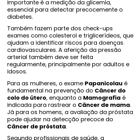
importante é a medição da glicemia,
essencial para detectar precocemente o
diabetes.
Também fazem parte dos check-ups
exames como colesterol e triglicerídeos, que
ajudam a identificar riscos para doenças
cardiovasculares. A aferição da pressão
arterial também deve ser feita
regularmente, principalmente por adultos e
idosos.
Para as mulheres, o exame
Papanicolau
é
fundamental na prevenção do
Câncer do
colo do útero
, enquanto a
Mamografia
é
indicada para rastrear o
Câncer de mama
.
Já para os homens, a avaliação da próstata
pode ajudar na detecção precoce do
Câncer de próstata
.
Segundo profissionais de saúde, a