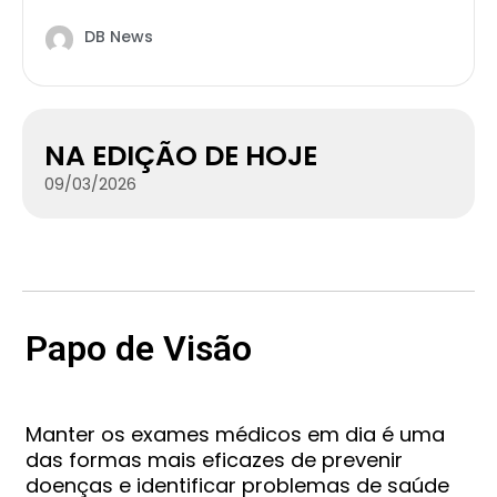
DB News
NA EDIÇÃO DE HOJE
09/03/2026
Papo de Visão
Manter os exames médicos em dia é uma
das formas mais eficazes de prevenir
doenças e identificar problemas de saúde