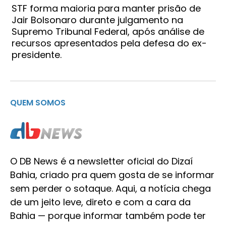
STF forma maioria para manter prisão de
Jair Bolsonaro durante julgamento na
Supremo Tribunal Federal, após análise de
recursos apresentados pela defesa do ex-
presidente.
QUEM SOMOS
O DB News é a newsletter oficial do Dizaí
Bahia, criado pra quem gosta de se informar
sem perder o sotaque. Aqui, a notícia chega
de um jeito leve, direto e com a cara da
Bahia — porque informar também pode ter