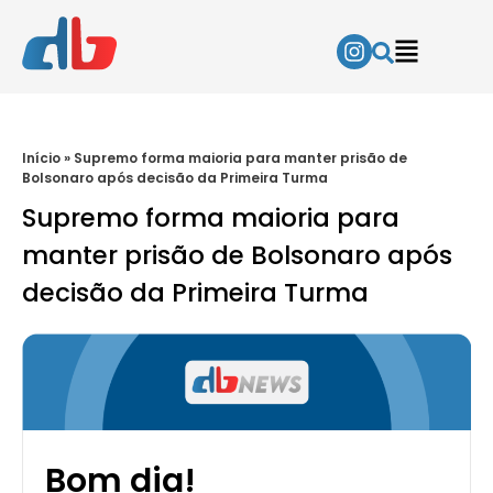
Início
»
Supremo forma maioria para manter prisão de
Bolsonaro após decisão da Primeira Turma
Supremo forma maioria para
manter prisão de Bolsonaro após
decisão da Primeira Turma
Bom dia!