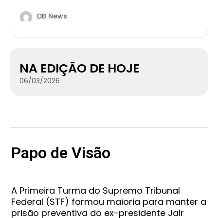
DB News
NA EDIÇÃO DE HOJE
06/03/2026
Papo de Visão
A Primeira Turma do Supremo Tribunal
Federal (STF) formou maioria para manter a
prisão preventiva do ex-presidente Jair