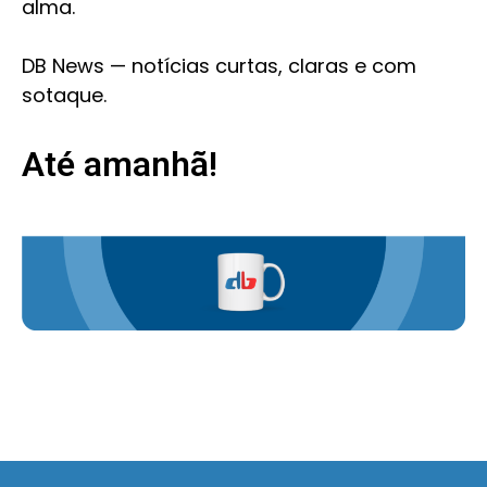
alma.
DB News — notícias curtas, claras e com
sotaque.
Até amanhã!