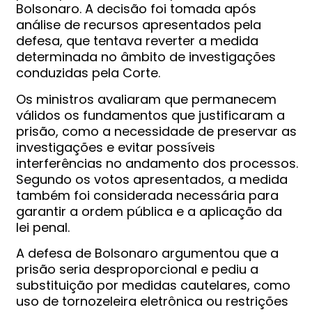
Bolsonaro. A decisão foi tomada após
análise de recursos apresentados pela
defesa, que tentava reverter a medida
determinada no âmbito de investigações
conduzidas pela Corte.
Os ministros avaliaram que permanecem
válidos os fundamentos que justificaram a
prisão, como a necessidade de preservar as
investigações e evitar possíveis
interferências no andamento dos processos.
Segundo os votos apresentados, a medida
também foi considerada necessária para
garantir a ordem pública e a aplicação da
lei penal.
A defesa de Bolsonaro argumentou que a
prisão seria desproporcional e pediu a
substituição por medidas cautelares, como
uso de tornozeleira eletrônica ou restrições