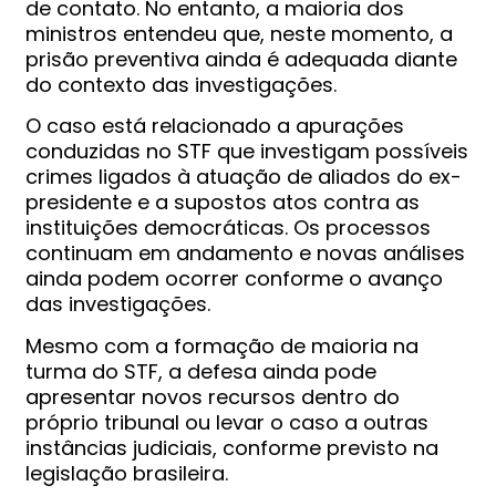
de contato. No entanto, a maioria dos
ministros entendeu que, neste momento, a
prisão preventiva ainda é adequada diante
do contexto das investigações.
O caso está relacionado a apurações
conduzidas no STF que investigam possíveis
crimes ligados à atuação de aliados do ex-
presidente e a supostos atos contra as
instituições democráticas. Os processos
continuam em andamento e novas análises
ainda podem ocorrer conforme o avanço
das investigações.
Mesmo com a formação de maioria na
turma do STF, a defesa ainda pode
apresentar novos recursos dentro do
próprio tribunal ou levar o caso a outras
instâncias judiciais, conforme previsto na
legislação brasileira.