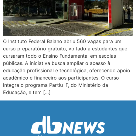
O Instituto Federal Baiano abriu 560 vagas para um
curso preparatório gratuito, voltado a estudantes que
cursaram todo o Ensino Fundamental em escolas
públicas. A iniciativa busca ampliar o acesso à
educação profissional e tecnológica, oferecendo apoio
acadêmico e financeiro aos participantes. O curso
integra o programa Partiu IF, do Ministério da
Educação, e tem […]